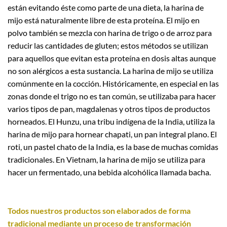
están evitando éste como parte de una dieta, la harina de
mijo está naturalmente libre de esta proteína. El mijo en
polvo también se mezcla con harina de trigo o de arroz para
reducir las cantidades de gluten; estos métodos se utilizan
para aquellos que evitan esta proteína en dosis altas aunque
no son alérgicos a esta sustancia. La harina de mijo se utiliza
comúnmente en la cocción. Históricamente, en especial en las
zonas donde el trigo no es tan común, se utilizaba para hacer
varios tipos de pan, magdalenas y otros tipos de productos
horneados. El Hunzu, una tribu indígena de la India, utiliza la
harina de mijo para hornear chapati, un pan integral plano. El
roti, un pastel chato de la India, es la base de muchas comidas
tradicionales. En Vietnam, la harina de mijo se utiliza para
hacer un fermentado, una bebida alcohólica llamada bacha.
Todos nuestros productos son elaborados de forma
tradicional mediante un proceso de transformación