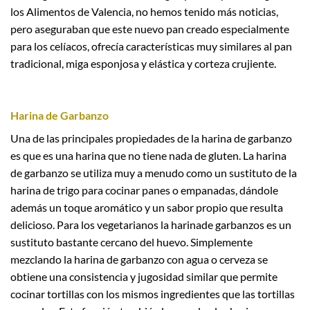
los Alimentos de Valencia, no hemos tenido más noticias,
pero aseguraban que este nuevo pan creado especialmente
para los celíacos, ofrecía características muy similares al pan
tradicional, miga esponjosa y elástica y corteza crujiente.
Harina de Garbanzo
Una de las principales propiedades de la harina de garbanzo
es que es una harina que no tiene nada de gluten. La harina
de garbanzo se utiliza muy a menudo como un sustituto de la
harina de trigo para cocinar panes o empanadas, dándole
además un toque aromático y un sabor propio que resulta
delicioso. Para los vegetarianos la harinade garbanzos es un
sustituto bastante cercano del huevo. Simplemente
mezclando la harina de garbanzo con agua o cerveza se
obtiene una consistencia y jugosidad similar que permite
cocinar tortillas con los mismos ingredientes que las tortillas