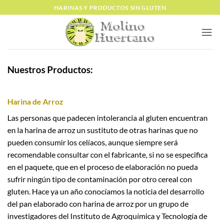
Saltar
HARINAS Y PRODUCTOS SIN GLUTEN
al
contenido
Nuestros Productos:
Harina de Arroz
Las personas que padecen intolerancia al gluten encuentran
en la harina de arroz un sustituto de otras harinas que no
pueden consumir los celíacos, aunque siempre será
recomendable consultar con el fabricante, si no se especifica
en el paquete, que en el proceso de elaboración no pueda
sufrir ningún tipo de contaminación por otro cereal con
gluten. Hace ya un año conocíamos la noticia del desarrollo
del pan elaborado con harina de arroz por un grupo de
investigadores del Instituto de Agroquímica y Tecnología de