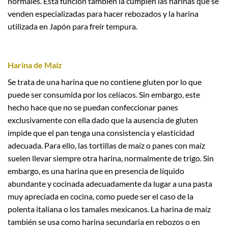
normales. Esta función también la cumplen las harinas que se
venden especializadas para hacer rebozados y la harina
utilizada en Japón para freír tempura.
Harina de Maíz
Se trata de una harina que no contiene gluten por lo que
puede ser consumida por los celíacos. Sin embargo, este
hecho hace que no se puedan confeccionar panes
exclusivamente con ella dado que la ausencia de gluten
impide que el pan tenga una consistencia y elasticidad
adecuada. Para ello, las tortillas de maíz o panes con maíz
suelen llevar siempre otra harina, normalmente de trigo. Sin
embargo, es una harina que en presencia de líquido
abundante y cocinada adecuadamente da lugar a una pasta
muy apreciada en cocina, como puede ser el caso de la
polenta italiana o los tamales mexicanos. La harina de maíz
también se usa como harina secundaria en rebozos o en