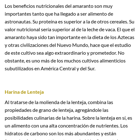
Los beneficios nutricionales del amaranto son muy
importantes tanto que ha llegado a ser alimento de
astronautas. Su proteína es superior a la de otros cereales. Su
valor nutricional sería superior al de la leche de vaca. El que el
amaranto haya sido tan importante en la dieta de los Aztecas
y otras civilizaciones del Nuevo Mundo, hace que el estudio
de este cultivo sea algo extraordinario y prometedor. No
obstante, es uno más de los muchos cultivos alimenticios
subutilizados en América Central y del Sur.
Harina de Lenteja
Al tratarse de la molienda de la lenteja, combina las
propiedades de grano de lenteja, agregándole las
posibilidades culinarias de la harina. Sobre la lenteja en sí, es
un alimento con una alta concentración de nutrientes. Los
hidratos de carbono son los más abundantes y están