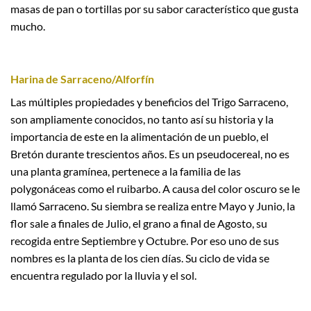
masas de pan o tortillas por su sabor característico que gusta
mucho.
Harina de Sarraceno/Alforfín
Las múltiples propiedades y beneficios del Trigo Sarraceno,
son ampliamente conocidos, no tanto así su historia y la
importancia de este en la alimentación de un pueblo, el
Bretón durante trescientos años. Es un pseudocereal, no es
una planta gramínea, pertenece a la familia de las
polygonáceas como el ruibarbo. A causa del color oscuro se le
llamó Sarraceno. Su siembra se realiza entre Mayo y Junio, la
flor sale a finales de Julio, el grano a final de Agosto, su
recogida entre Septiembre y Octubre. Por eso uno de sus
nombres es la planta de los cien días. Su ciclo de vida se
encuentra regulado por la lluvia y el sol.