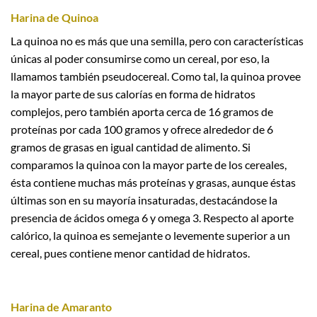
Harina de Quinoa
La quinoa no es más que una semilla, pero con características
únicas al poder consumirse como un cereal, por eso, la
llamamos también pseudocereal. Como tal, la quinoa provee
la mayor parte de sus calorías en forma de hidratos
complejos, pero también aporta cerca de 16 gramos de
proteínas por cada 100 gramos y ofrece alrededor de 6
gramos de grasas en igual cantidad de alimento. Si
comparamos la quinoa con la mayor parte de los cereales,
ésta contiene muchas más proteínas y grasas, aunque éstas
últimas son en su mayoría insaturadas, destacándose la
presencia de ácidos omega 6 y omega 3. Respecto al aporte
calórico, la quinoa es semejante o levemente superior a un
cereal, pues contiene menor cantidad de hidratos.
Harina de Amaranto