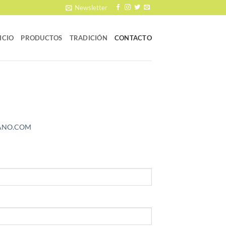
Newsletter
ICIO
PRODUCTOS
TRADICIÓN
CONTACTO
ANO.COM