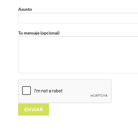
Asunto
Tu mensaje (opcional)